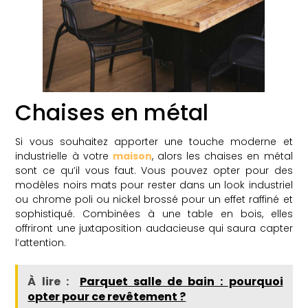
Chaises en métal
Si vous souhaitez apporter une touche moderne et
industrielle à votre
maison
, alors les chaises en métal
sont ce qu’il vous faut. Vous pouvez opter pour des
modèles noirs mats pour rester dans un look industriel
ou chrome poli ou nickel brossé pour un effet raffiné et
sophistiqué. Combinées à une table en bois, elles
offriront une juxtaposition audacieuse qui saura capter
l’attention.
À lire :
Parquet salle de bain : pourquoi
opter pour ce revêtement ?