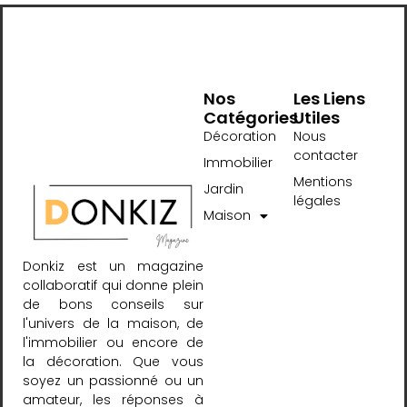
Nos
Les Liens
Catégories
Utiles
Décoration
Nous
contacter
Immobilier
Mentions
Jardin
légales
Maison
Donkiz est un magazine
collaboratif qui donne plein
de bons conseils sur
l'univers de la maison, de
l'immobilier ou encore de
la décoration. Que vous
soyez un passionné ou un
amateur, les réponses à