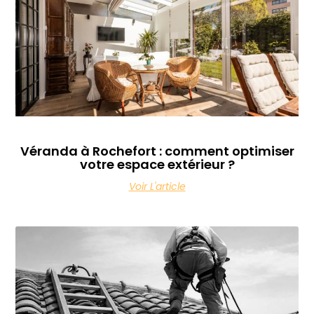
Véranda à Rochefort : comment optimiser
votre espace extérieur ?
Voir L'article