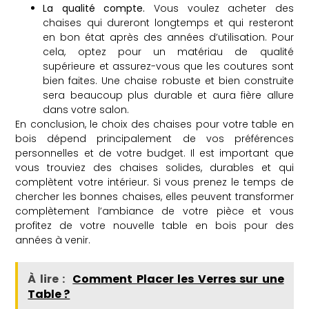
La qualité compte.
Vous voulez acheter des
chaises qui dureront longtemps et qui resteront
en bon état après des années d’utilisation. Pour
cela, optez pour un matériau de qualité
supérieure et assurez-vous que les coutures sont
bien faites. Une chaise robuste et bien construite
sera beaucoup plus durable et aura fière allure
dans votre salon.
En conclusion, le choix des chaises pour votre table en
bois dépend principalement de vos préférences
personnelles et de votre budget. Il est important que
vous trouviez des chaises solides, durables et qui
complètent votre intérieur. Si vous prenez le temps de
chercher les bonnes chaises, elles peuvent transformer
complètement l’ambiance de votre pièce et vous
profitez de votre nouvelle table en bois pour des
années à venir.
À lire :
Comment Placer les Verres sur une
Table ?