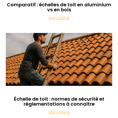
Comparatif : échelles de toit en aluminium
vs en bois
Voir L'article
Échelle de toit : normes de sécurité et
réglementations à connaître
Voir L'article