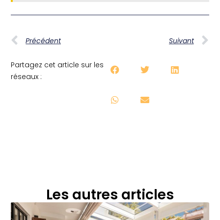
Précédent
Suivant
Partagez cet article sur les
réseaux :
Les autres articles