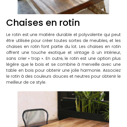
Chaises en rotin
Le rotin est une matière durable et polyvalente qui peut
être utilisée pour créer toutes sortes de meubles, et les
chaises en rotin font partie du lot. Les chaises en rotin
offrent une touche exotique et vintage à un intérieur,
sans crier « trop ». En outre, le rotin est une option plus
légère que le bois et se combine à merveille avec une
table en bois pour obtenir une jolie harmonie. Associez
le rotin à des couleurs douces et neutres pour obtenir le
meilleur de ce style.