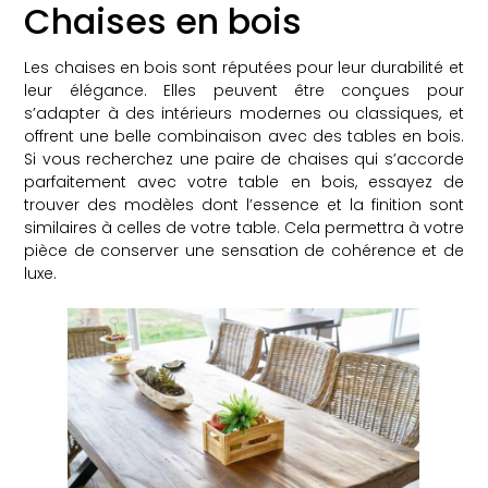
Chaises en bois
Les chaises en bois sont réputées pour leur durabilité et
leur élégance. Elles peuvent être conçues pour
s’adapter à des intérieurs modernes ou classiques, et
offrent une belle combinaison avec des tables en bois.
Si vous recherchez une paire de chaises qui s’accorde
parfaitement avec votre table en bois, essayez de
trouver des modèles dont l’essence et la finition sont
similaires à celles de votre table. Cela permettra à votre
pièce de conserver une sensation de cohérence et de
luxe.