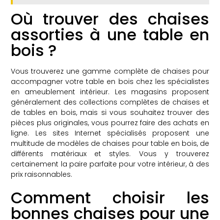
Où trouver des chaises
assorties à une table en
bois ?
Vous trouverez une gamme complète de chaises pour
accompagner votre table en bois chez les spécialistes
en ameublement intérieur. Les magasins proposent
généralement des collections complètes de chaises et
de tables en bois, mais si vous souhaitez trouver des
pièces plus originales, vous pourrez faire des achats en
ligne. Les sites Internet spécialisés proposent une
multitude de modèles de chaises pour table en bois, de
différents matériaux et styles. Vous y trouverez
certainement la paire parfaite pour votre intérieur, à des
prix raisonnables.
Comment choisir les
bonnes chaises pour une