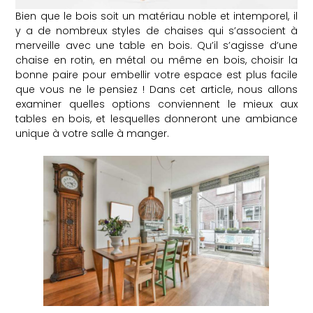
Bien que le bois soit un matériau noble et intemporel, il
y a de nombreux styles de chaises qui s’associent à
merveille avec une table en bois. Qu’il s’agisse d’une
chaise en rotin, en métal ou même en bois, choisir la
bonne paire pour embellir votre espace est plus facile
que vous ne le pensiez ! Dans cet article, nous allons
examiner quelles options conviennent le mieux aux
tables en bois, et lesquelles donneront une ambiance
unique à votre salle à manger.