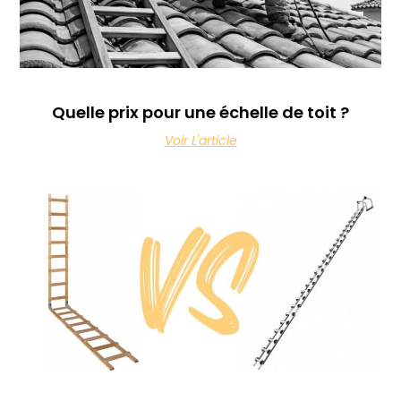
Quelle prix pour une échelle de toit ?
Voir L'article