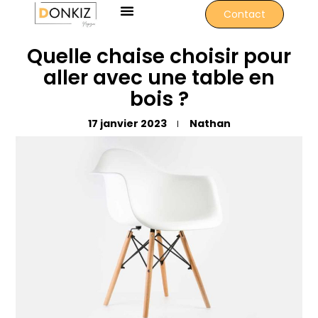
Contact
Quelle chaise choisir pour
aller avec une table en
bois ?
17 janvier 2023
Nathan