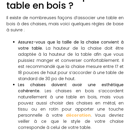
table en bois ?
Il existe de nombreuses façons d’associer une table en
bois à des chaises, mais voici quelques règles de base
à suivre :
Assurez-vous que la taille de la chaise convient à
votre table.
La hauteur de la chaise doit être
adaptée à la hauteur de la table afin que vous
puissiez manger et converser confortablement. Il
est recommandé que la chaise mesure entre 17 et
18 pouces de haut pour s’accorder à une table de
standard de 30 po de haut.
Les chaises doivent avoir une esthétique
cohérente.
Les chaises en bois s’accordent
naturellement à une table en bois, mais vous
pouvez aussi choisir des chaises en métal, en
tissu ou en rotin pour apporter une touche
personnelle à votre
décoration
. Vous devriez
veiller à ce que le style de votre chaise
corresponde à celui de votre table.