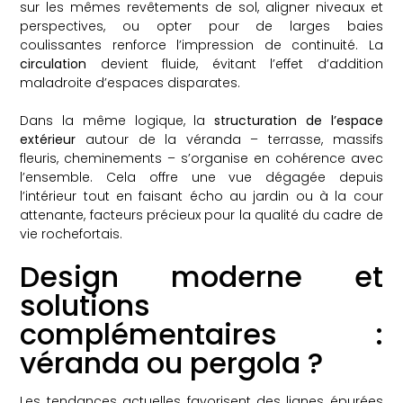
sur les mêmes revêtements de sol, aligner niveaux et
perspectives, ou opter pour de larges baies
coulissantes renforce l’impression de continuité. La
circulation
devient fluide, évitant l’effet d’addition
maladroite d’espaces disparates.
Dans la même logique, la
structuration de l’espace
extérieur
autour de la véranda – terrasse, massifs
fleuris, cheminements – s’organise en cohérence avec
l’ensemble. Cela offre une vue dégagée depuis
l’intérieur tout en faisant écho au jardin ou à la cour
attenante, facteurs précieux pour la qualité du cadre de
vie rochefortais.
Design moderne et
solutions
complémentaires :
véranda ou pergola ?
Les tendances actuelles favorisent des lignes épurées