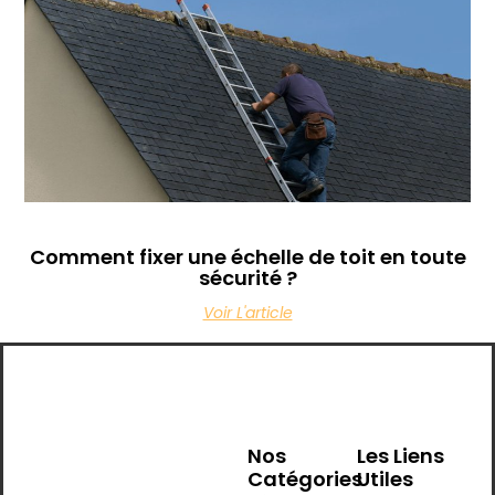
Comment fixer une échelle de toit en toute
sécurité ?
Voir L'article
Nos
Les Liens
Catégories
Utiles