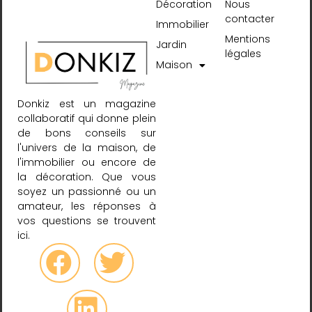
Décoration
Nous
contacter
Immobilier
Mentions
Jardin
légales
Maison
Donkiz est un magazine
collaboratif qui donne plein
de bons conseils sur
l'univers de la maison, de
l'immobilier ou encore de
la décoration. Que vous
soyez un passionné ou un
amateur, les réponses à
vos questions se trouvent
ici.