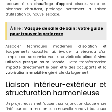
recours à un
chauffage d’appoint
discret, voire au
plancher chauffant, prolonge nettement la saison
d’utilisation du nouvel espace.
À lire :
Vasque de salle de bain : votre guide
pour trouver la perle rare
Associer techniques modernes d’isolation et
équipements adaptés fait évoluer la véranda d’un
simple abri saisonnier vers une véritable
pièce à vivre
utilisable presque toute l’année
. Cette transformation
impacte directement le bien-être des occupants et la
valorisation immobilière
générale du logement.
Liaison intérieur-extérieur et
structuration harmonieuse
Un projet réussi met l’accent sur la jonction douce entre
l’intérieur de la maison et la nouvelle zone vitrée. Jouer