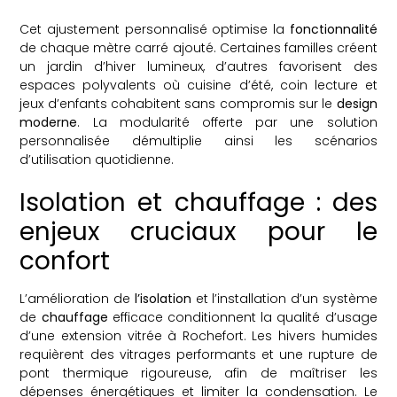
Cet ajustement personnalisé optimise la
fonctionnalité
de chaque mètre carré ajouté. Certaines familles créent
un jardin d’hiver lumineux, d’autres favorisent des
espaces polyvalents où cuisine d’été, coin lecture et
jeux d’enfants cohabitent sans compromis sur le
design
moderne
. La modularité offerte par une solution
personnalisée démultiplie ainsi les scénarios
d’utilisation quotidienne.
Isolation et chauffage : des
enjeux cruciaux pour le
confort
L’amélioration de
l’isolation
et l’installation d’un système
de
chauffage
efficace conditionnent la qualité d’usage
d’une extension vitrée à Rochefort. Les hivers humides
requièrent des vitrages performants et une rupture de
pont thermique rigoureuse, afin de maîtriser les
dépenses énergétiques et limiter la condensation. Le