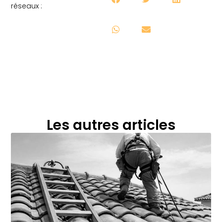
réseaux :
Les autres articles