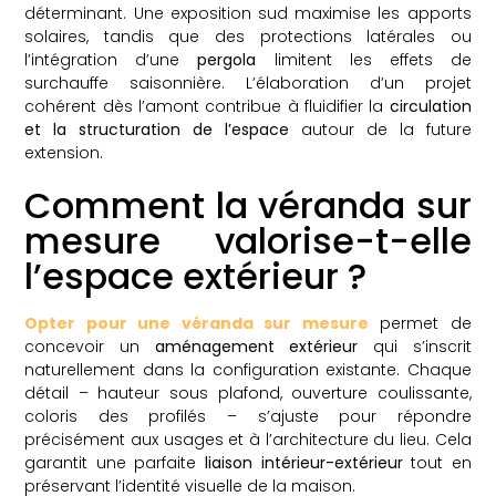
déterminant. Une exposition sud maximise les apports
solaires, tandis que des protections latérales ou
l’intégration d’une
pergola
limitent les effets de
surchauffe saisonnière. L’élaboration d’un projet
cohérent dès l’amont contribue à fluidifier la
circulation
et la structuration de l’espace
autour de la future
extension.
Comment la véranda sur
mesure valorise-t-elle
l’espace extérieur ?
Opter pour une véranda sur mesure
permet de
concevoir un
aménagement extérieur
qui s’inscrit
naturellement dans la configuration existante. Chaque
détail – hauteur sous plafond, ouverture coulissante,
coloris des profilés – s’ajuste pour répondre
précisément aux usages et à l’architecture du lieu. Cela
garantit une parfaite
liaison intérieur-extérieur
tout en
préservant l’identité visuelle de la maison.