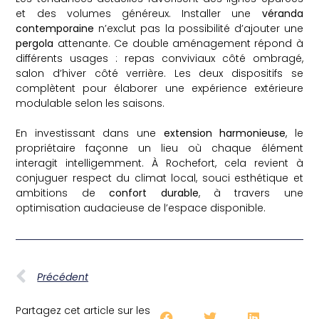
et des volumes généreux. Installer une
véranda
contemporaine
n’exclut pas la possibilité d’ajouter une
pergola
attenante. Ce double aménagement répond à
différents usages : repas conviviaux côté ombragé,
salon d’hiver côté verrière. Les deux dispositifs se
complètent pour élaborer une expérience extérieure
modulable selon les saisons.
En investissant dans une
extension harmonieuse
, le
propriétaire façonne un lieu où chaque élément
interagit intelligemment. À Rochefort, cela revient à
conjuguer respect du climat local, souci esthétique et
ambitions de
confort durable
, à travers une
optimisation audacieuse de l’espace disponible.
Précédent
Partagez cet article sur les