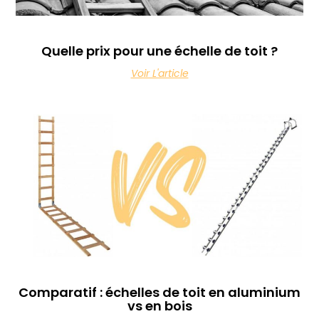
Quelle prix pour une échelle de toit ?
Voir L'article
Comparatif : échelles de toit en aluminium
vs en bois