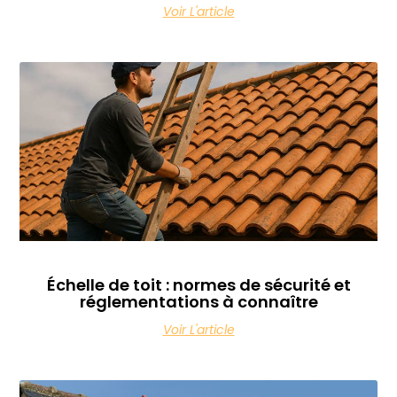
Voir L'article
Échelle de toit : normes de sécurité et
réglementations à connaître
Voir L'article