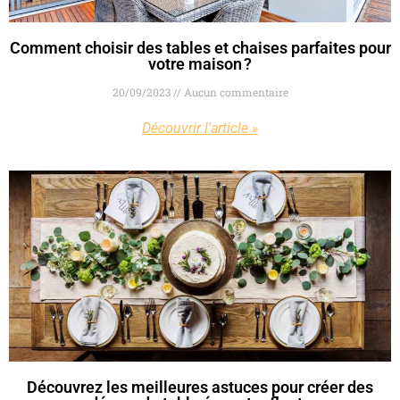
Comment choisir des tables et chaises parfaites pour
votre maison ?
20/09/2023
Aucun commentaire
Découvrir l'article »
Découvrez les meilleures astuces pour créer des