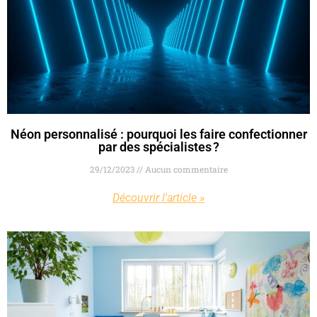
Néon personnalisé : pourquoi les faire confectionner
par des spécialistes ?
29/12/2023
Aucun commentaire
Découvrir l'article »