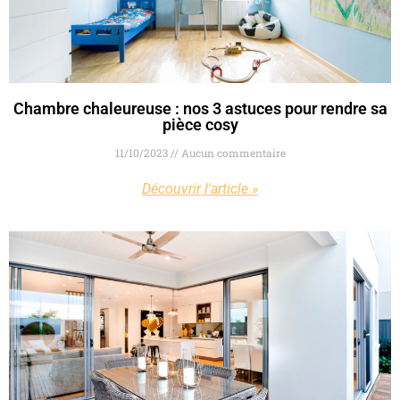
Chambre chaleureuse : nos 3 astuces pour rendre sa
pièce cosy
11/10/2023
Aucun commentaire
Découvrir l'article »