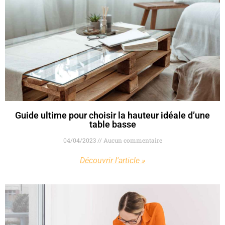
Guide ultime pour choisir la hauteur idéale d’une
table basse
04/04/2023
Aucun commentaire
Découvrir l'article »