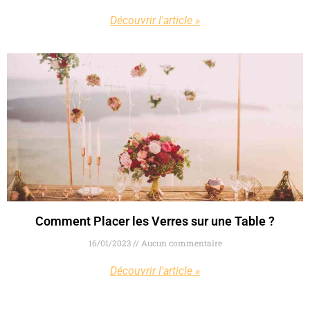
Découvrir l'article »
Comment Placer les Verres sur une Table ?
16/01/2023
Aucun commentaire
Découvrir l'article »