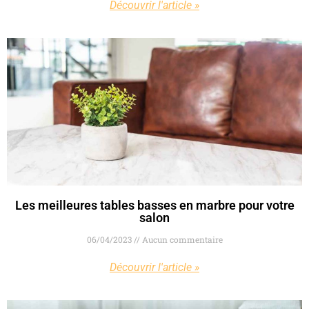
Découvrir l'article »
Les meilleures tables basses en marbre pour votre
salon
06/04/2023
Aucun commentaire
Découvrir l'article »