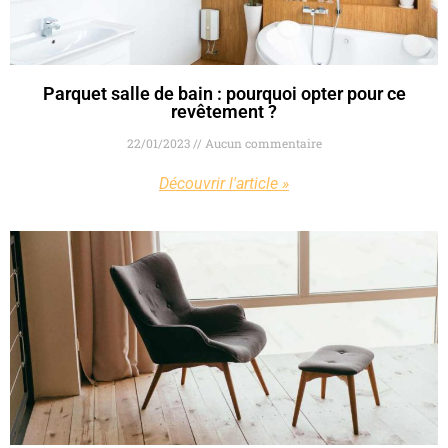
Parquet salle de bain : pourquoi opter pour ce
revêtement ?
22/01/2023
Aucun commentaire
Découvrir l'article »