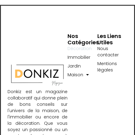
Nos
Les Liens
Catégories
Utiles
Décoration
Nous
contacter
Immobilier
Mentions
Jardin
légales
Maison
Donkiz est un magazine
collaboratif qui donne plein
de bons conseils sur
l'univers de la maison, de
l'immobilier ou encore de
la décoration. Que vous
soyez un passionné ou un