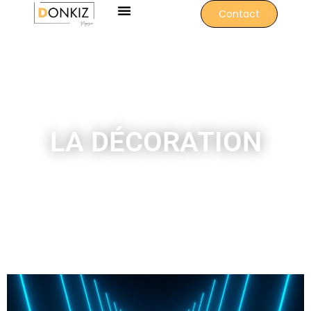
Contact
LA DÉCORATION