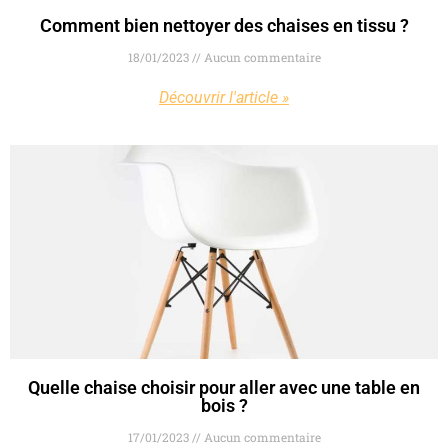
Comment bien nettoyer des chaises en tissu ?
18/01/2023
Aucun commentaire
Découvrir l'article »
Quelle chaise choisir pour aller avec une table en
bois ?
17/01/2023
Aucun commentaire