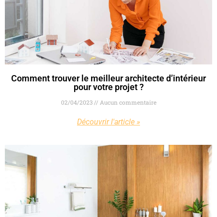
Comment trouver le meilleur architecte d’intérieur
pour votre projet ?
02/04/2023
Aucun commentaire
Découvrir l'article »