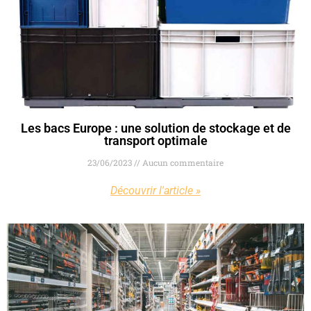
Les bacs Europe : une solution de stockage et de
transport optimale
23/06/2023
Aucun commentaire
Découvrir l'article »