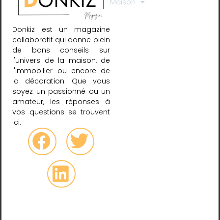
Maison
Donkiz est un magazine
collaboratif qui donne plein
de bons conseils sur
l'univers de la maison, de
l'immobilier ou encore de
la décoration. Que vous
soyez un passionné ou un
amateur, les réponses à
vos questions se trouvent
ici.