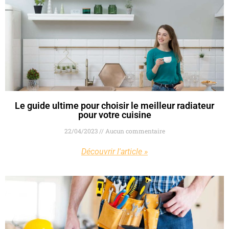
Le guide ultime pour choisir le meilleur radiateur
pour votre cuisine
22/04/2023
Aucun commentaire
Découvrir l'article »