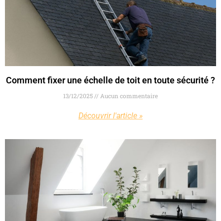
Comment fixer une échelle de toit en toute sécurité ?
13/12/2025
Aucun commentaire
Découvrir l'article »