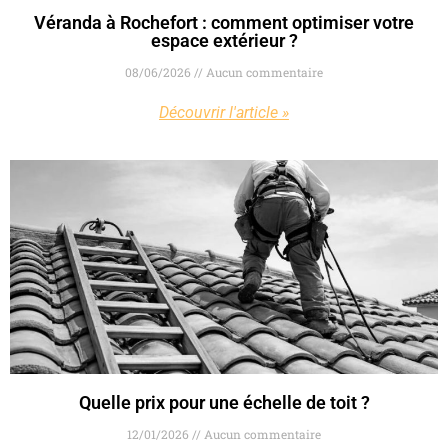
Véranda à Rochefort : comment optimiser votre
espace extérieur ?
08/06/2026
Aucun commentaire
Découvrir l'article »
Quelle prix pour une échelle de toit ?
12/01/2026
Aucun commentaire