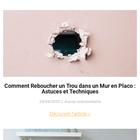
Comment Reboucher un Trou dans un Mur en Placo :
Astuces et Techniques
24/04/2023
Aucun commentaire
Découvrir l'article »