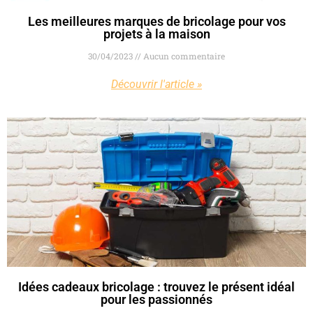
Les meilleures marques de bricolage pour vos
projets à la maison
30/04/2023
Aucun commentaire
Découvrir l'article »
Idées cadeaux bricolage : trouvez le présent idéal
pour les passionnés