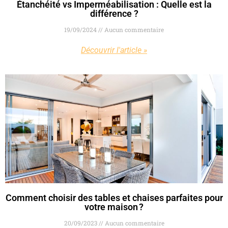
Étanchéité vs Imperméabilisation : Quelle est la
différence ?
19/09/2024
Aucun commentaire
Découvrir l'article »
Comment choisir des tables et chaises parfaites pour
votre maison ?
20/09/2023
Aucun commentaire