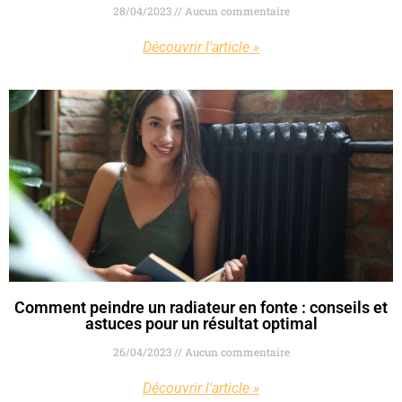
28/04/2023
Aucun commentaire
Découvrir l'article »
Comment peindre un radiateur en fonte : conseils et
astuces pour un résultat optimal
26/04/2023
Aucun commentaire
Découvrir l'article »