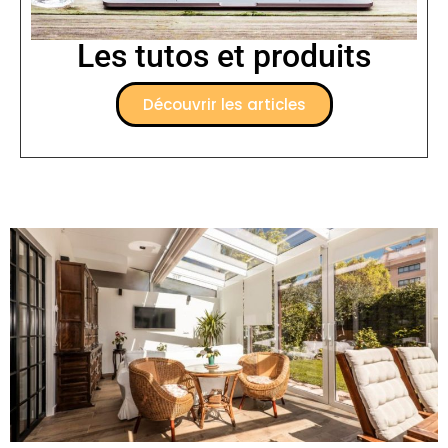
Les tutos et produits
Découvrir les articles