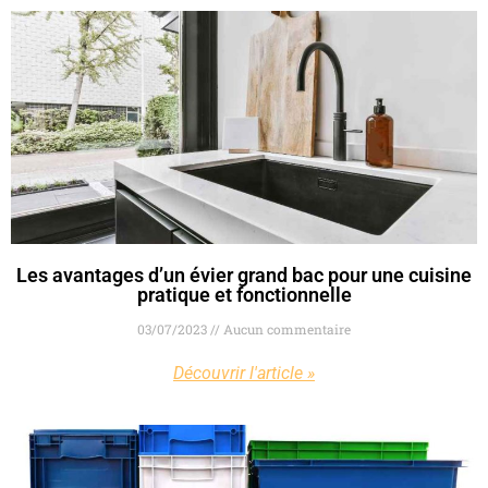
Les avantages d’un évier grand bac pour une cuisine
pratique et fonctionnelle
03/07/2023
Aucun commentaire
Découvrir l'article »