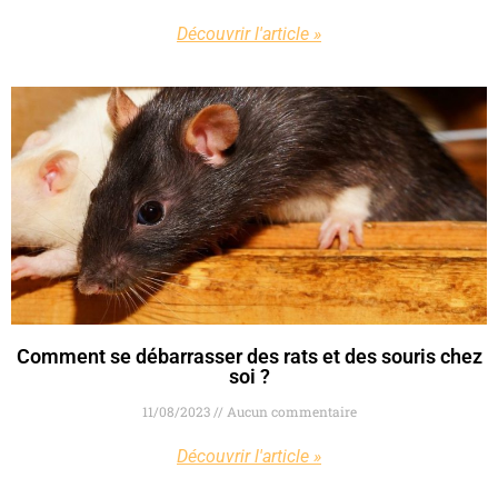
Découvrir l'article »
Comment se débarrasser des rats et des souris chez
soi ?
11/08/2023
Aucun commentaire
Découvrir l'article »