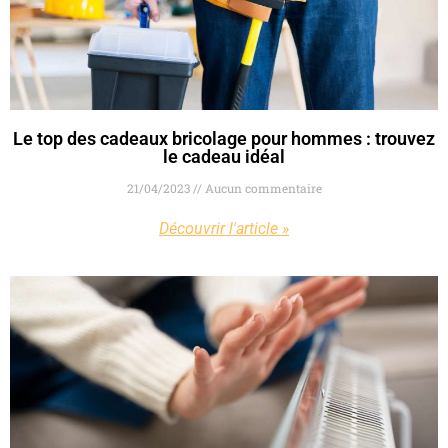
Le top des cadeaux bricolage pour hommes : trouvez
le cadeau idéal
21/04/2023
Aucun commentaire
Découvrir l'article »