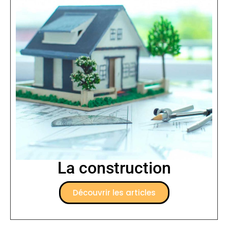
La construction
Découvrir les articles