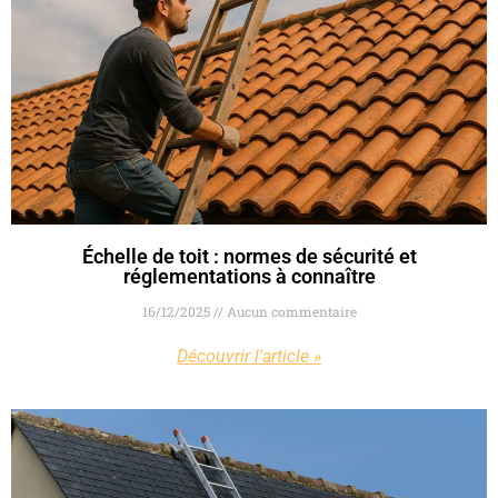
Échelle de toit : normes de sécurité et
réglementations à connaître
16/12/2025
Aucun commentaire
Découvrir l'article »