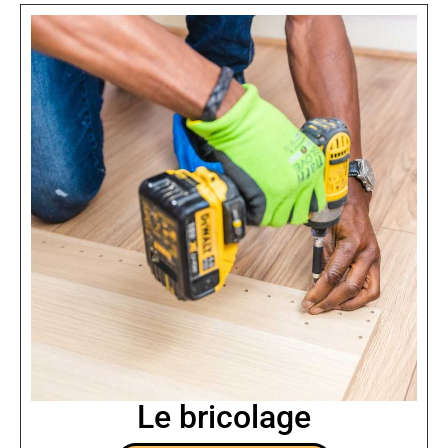
Le bricolage