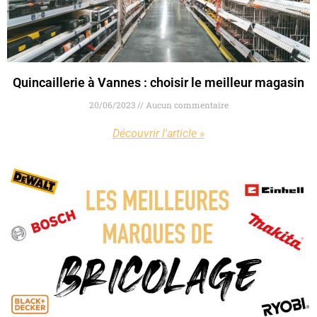
Quincaillerie à Vannes : choisir le meilleur magasin
20/06/2023
Aucun commentaire
Découvrir l'article »