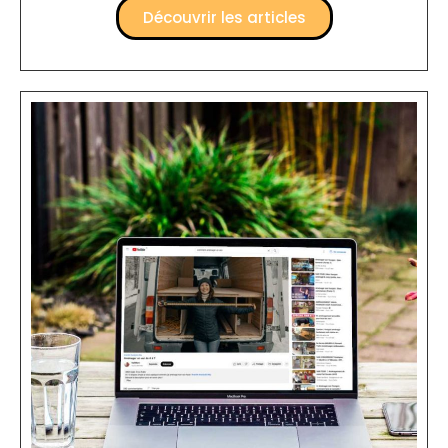
Découvrir les articles