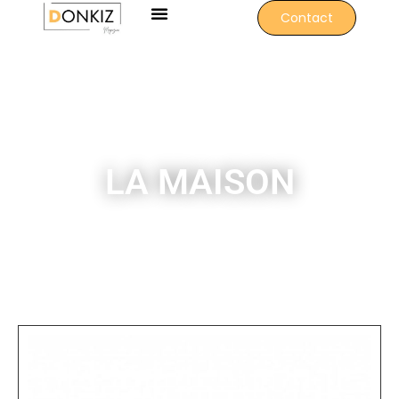
Contact
LA MAISON