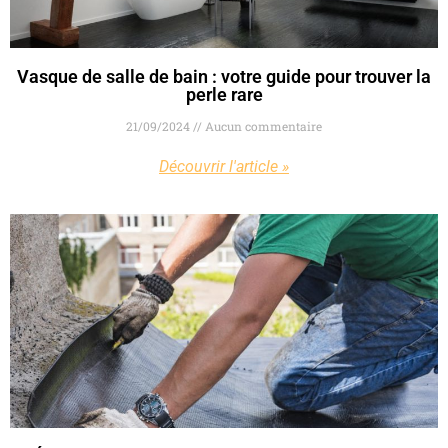
Vasque de salle de bain : votre guide pour trouver la
perle rare
21/09/2024
Aucun commentaire
Découvrir l'article »