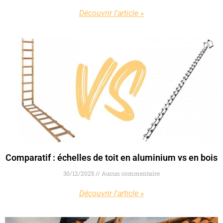
Découvrir l'article »
Comparatif : échelles de toit en aluminium vs en bois
30/12/2025
Aucun commentaire
Découvrir l'article »