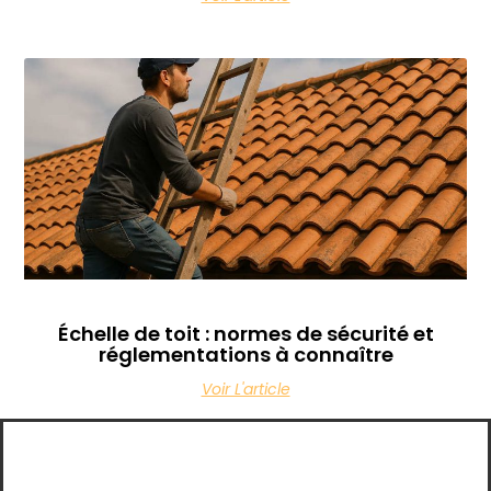
Échelle de toit : normes de sécurité et
réglementations à connaître
Voir L'article