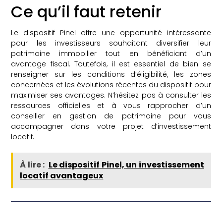
Ce qu’il faut retenir
Le dispositif Pinel offre une opportunité intéressante
pour les investisseurs souhaitant diversifier leur
patrimoine immobilier tout en bénéficiant d’un
avantage fiscal. Toutefois, il est essentiel de bien se
renseigner sur les conditions d’éligibilité, les zones
concernées et les évolutions récentes du dispositif pour
maximiser ses avantages. N’hésitez pas à consulter les
ressources officielles et à vous rapprocher d’un
conseiller en gestion de patrimoine pour vous
accompagner dans votre projet d’investissement
locatif.
À lire :
Le dispositif Pinel, un investissement
locatif avantageux