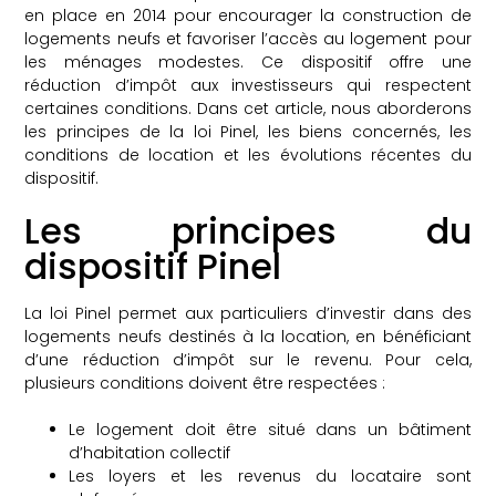
en place en 2014 pour encourager la construction de
logements neufs et favoriser l’accès au logement pour
les ménages modestes. Ce dispositif offre une
réduction d’impôt aux investisseurs qui respectent
certaines conditions. Dans cet article, nous aborderons
les principes de la loi Pinel, les biens concernés, les
conditions de location et les évolutions récentes du
dispositif.
Les principes du
dispositif Pinel
La loi Pinel permet aux particuliers d’investir dans des
logements neufs destinés à la location, en bénéficiant
d’une réduction d’impôt sur le revenu. Pour cela,
plusieurs conditions doivent être respectées :
Le logement doit être situé dans un bâtiment
d’habitation collectif
Les loyers et les revenus du locataire sont