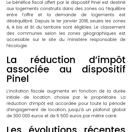
Le bénéfice fiscal offert par le dispositif Pinel est destiné
aux logements construits dans des zones où l’équilibre
entre l’offre et la demande de logements est
déséquilibré. Depuis le 1er janvier 2018, seules les zones
A, A bis et B1 du territoire sont éligibles. Le classement
des communes selon les zones géographiques est
accessible sur le site du ministère responsable de
l’écologie.
La réduction d’impôt
associée au dispositif
Pinel
L’incitation fiscale augmente en fonction de la durée
initiale de location choisie par le propriétaire. La
réduction d’impôt est accordée pour toute la période
d’engagement de location, jusqu’à un plafond global
de 300 000 euros et de 5 500 euros par mètre carré.
Les évolutions récentes