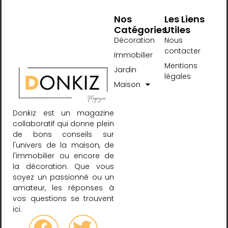
Nos
Les Liens
Catégories
Utiles
Décoration
Nous
contacter
Immobilier
Mentions
Jardin
légales
Maison
Donkiz est un magazine
collaboratif qui donne plein
de bons conseils sur
l'univers de la maison, de
l'immobilier ou encore de
la décoration. Que vous
soyez un passionné ou un
amateur, les réponses à
vos questions se trouvent
ici.