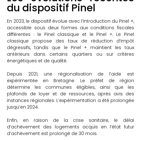
du dispositif Pinel
En 2023, le dispositif évolue avec l’introduction du Pinel +,
accessible sous deux formes aux conditions fiscales
différentes : le Pinel classique et le Pinel +. Le Pinel
classique propose des taux de réduction d’impôt
dégressifs, tandis que le Pinel + maintient les taux
antérieurs dans certains quartiers ou sur critères
énergétiques et de qualité.
Depuis 2021, une régionalisation de l’aide est
expérimentée en Bretagne. Le préfet de région
détermine les communes éligibles, ainsi que les
plafonds de loyer et de ressources, après avis des
instances régionales. L’expérimentation a été prolongée
jusqu’en 2024.
Enfin, en raison de la crise sanitaire, le délai
d’achèvement des logements acquis en l’état futur
d’achèvement est prolongé de 30 mois.