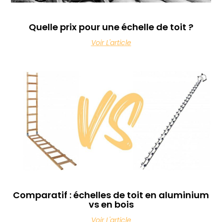
Quelle prix pour une échelle de toit ?
Voir L'article
Comparatif : échelles de toit en aluminium
vs en bois
Voir L'article