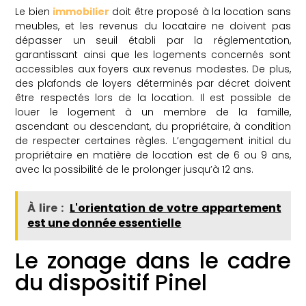
Le bien
immobilier
doit être proposé à la location sans
meubles, et les revenus du locataire ne doivent pas
dépasser un seuil établi par la réglementation,
garantissant ainsi que les logements concernés sont
accessibles aux foyers aux revenus modestes. De plus,
des plafonds de loyers déterminés par décret doivent
être respectés lors de la location. Il est possible de
louer le logement à un membre de la famille,
ascendant ou descendant, du propriétaire, à condition
de respecter certaines règles. L’engagement initial du
propriétaire en matière de location est de 6 ou 9 ans,
avec la possibilité de le prolonger jusqu’à 12 ans.
À lire :
L'orientation de votre appartement
est une donnée essentielle
Le zonage dans le cadre
du dispositif Pinel