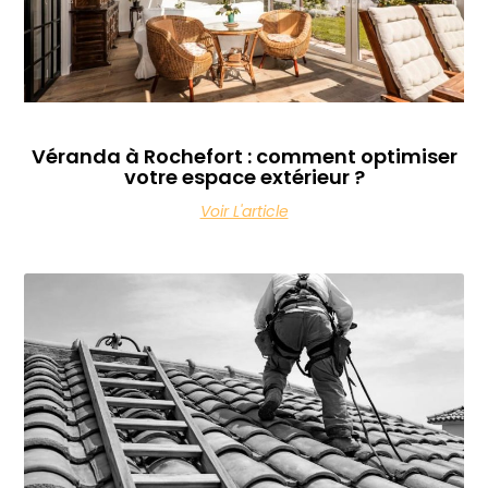
Véranda à Rochefort : comment optimiser
votre espace extérieur ?
Voir L'article