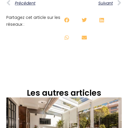
Précédent
Suivant
Partagez cet article sur les
réseaux :
Les autres articles