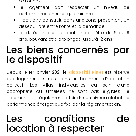
plafonnés
Le logement doit respecter un niveau de
performance énergétique minimal
Il doit être construit dans une zone présentant un
déséquilibre entre l’offre et la demande
La durée initiale de location doit être de 6 ou 9
ans, pouvant être prolongée jusqu’à 12 ans
Les biens concernés par
le dispositif
Depuis le 1er janvier 2021, le
dispositif Pinel
est réservé
aux logements situés dans un bâtiment d’habitation
collectif. Les villas individuelles au sein d’une
copropriété ou jumelées ne sont pas éligibles. Le
logement doit également atteindre un niveau global de
performance énergétique fixé par la réglementation.
Les conditions de
location à respecter