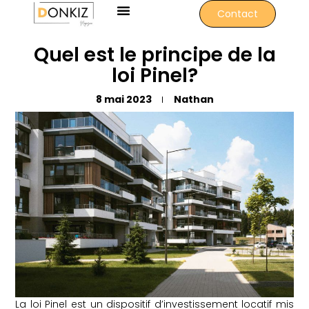
Contact
Quel est le principe de la
loi Pinel?
8 mai 2023
Nathan
La loi Pinel est un dispositif d’investissement locatif mis