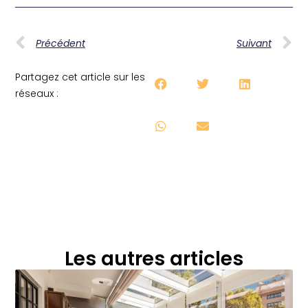
Précédent
Suivant
Partagez cet article sur les
réseaux :
Les autres articles