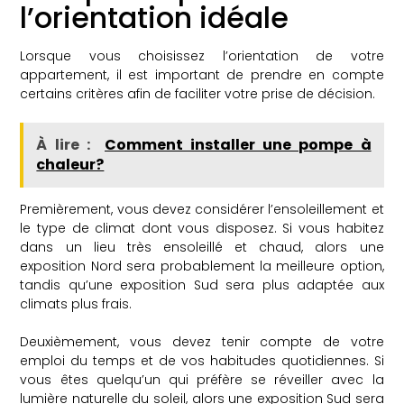
l’orientation idéale
Lorsque vous choisissez l’orientation de votre
appartement, il est important de prendre en compte
certains critères afin de faciliter votre prise de décision.
À lire :
Comment installer une pompe à
chaleur?
Premièrement, vous devez considérer l’ensoleillement et
le type de climat dont vous disposez. Si vous habitez
dans un lieu très ensoleillé et chaud, alors une
exposition Nord sera probablement la meilleure option,
tandis qu’une exposition Sud sera plus adaptée aux
climats plus frais.
Deuxièmement, vous devez tenir compte de votre
emploi du temps et de vos habitudes quotidiennes. Si
vous êtes quelqu’un qui préfère se réveiller avec la
lumière naturelle du soleil, alors une exposition Sud sera