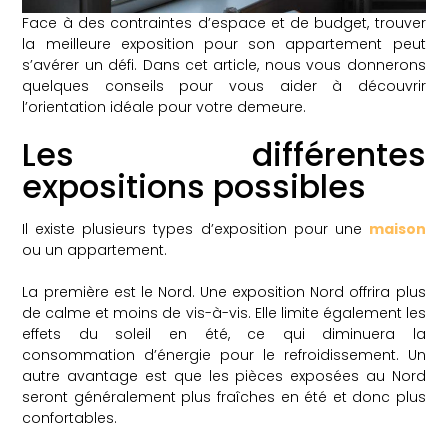
Face à des contraintes d’espace et de budget, trouver
la meilleure exposition pour son appartement peut
s’avérer un défi. Dans cet article, nous vous donnerons
quelques conseils pour vous aider à découvrir
l’orientation idéale pour votre demeure.
Les différentes
expositions possibles
Il existe plusieurs types d’exposition pour une
maison
ou un appartement.
La première est le Nord. Une exposition Nord offrira plus
de calme et moins de vis-à-vis. Elle limite également les
effets du soleil en été, ce qui diminuera la
consommation d’énergie pour le refroidissement. Un
autre avantage est que les pièces exposées au Nord
seront généralement plus fraîches en été et donc plus
confortables.