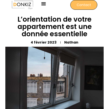
Contact
L’orientation de votre
appartement est une
donnée essentielle
4 février 2023
Nathan