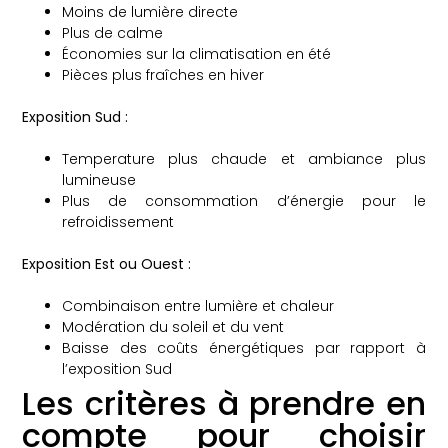
Moins de lumière directe
Plus de calme
Économies sur la climatisation en été
Pièces plus fraîches en hiver
Exposition Sud :
Temperature plus chaude et ambiance plus
lumineuse
Plus de consommation d’énergie pour le
refroidissement
Exposition Est ou Ouest :
Combinaison entre lumière et chaleur
Modération du soleil et du vent
Baisse des coûts énergétiques par rapport à
l’exposition Sud
Les critères à prendre en
compte pour choisir