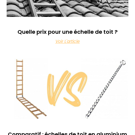
Quelle prix pour une échelle de toit ?
Voir L'article
Comparatif : échelles de toit en aluminium