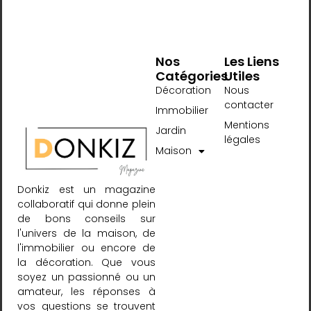
Nos
Les Liens
Catégories
Utiles
Décoration
Nous
contacter
Immobilier
Mentions
Jardin
légales
Maison
Donkiz est un magazine
collaboratif qui donne plein
de bons conseils sur
l'univers de la maison, de
l'immobilier ou encore de
la décoration. Que vous
soyez un passionné ou un
amateur, les réponses à
vos questions se trouvent