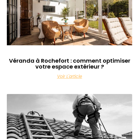
Véranda à Rochefort : comment optimiser
votre espace extérieur ?
Voir L'article