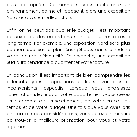
plus appropriée. De même, si vous recherchez un
environnement calme et reposant, alors une exposition
Nord sera votre meilleur choix.
Enfin, on ne peut pas oublier le budget. Il est important
de savoir quelles expositions sont les plus rentables à
long terme. Par exemple, une exposition Nord sera plus
économique sur le plan énergétique, car elle réduira
votre facture d’électricité. En revanche, une exposition
Sud aura tendance à augmenter votre facture.
En conclusion, il est important de bien comprendre les
différents types d’expositions et leurs avantages et
inconvénients respectifs. Lorsque vous choisissez
l’orientation idéale pour votre appartement, vous devez
tenir compte de l’ensoleillement, de votre emploi du
temps et de votre budget. Une fois que vous avez pris
en compte ces considérations, vous serez en mesure
de trouver la meilleure orientation pour vous et votre
logement.