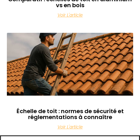
vs en bois
Voir L'article
Échelle de toit : normes de sécurité et
réglementations à connaître
Voir L'article