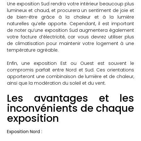
Une exposition Sud rendra votre intérieur beaucoup plus
lumineux et chaud, et procurera un sentiment de joie et
de bien-être grâce à la chaleur et à la lumière
naturelles qu’elle apporte. Cependant, il est important
de noter qu’une exposition Sud augmentera également
votre facture d’électricité, car vous devrez utiliser plus
de climatisation pour maintenir votre logement à une
température agréable.
Enfin, une exposition Est ou Ouest est souvent le
compromis parfait entre Nord et Sud. Ces orientations
apporteront une combinaison de lumière et de chaleur,
ainsi que la modération du soleil et du vent.
Les avantages et les
inconvénients de chaque
exposition
Exposition Nord :