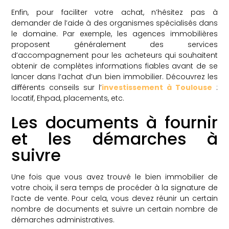
Enfin, pour faciliter votre achat, n’hésitez pas à
demander de l’aide à des organismes spécialisés dans
le domaine. Par exemple, les agences immobilières
proposent généralement des services
d’accompagnement pour les acheteurs qui souhaitent
obtenir de complètes informations fiables avant de se
lancer dans l’achat d’un bien immobilier. Découvrez les
différents conseils sur l’
investissement à Toulouse
:
locatif, Ehpad, placements, etc.
Les documents à fournir
et les démarches à
suivre
Une fois que vous avez trouvé le bien immobilier de
votre choix, il sera temps de procéder à la signature de
l’acte de vente. Pour cela, vous devez réunir un certain
nombre de documents et suivre un certain nombre de
démarches administratives.