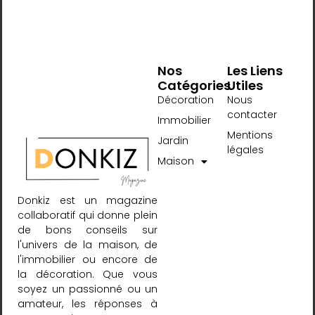
Nos
Les Liens
Catégories
Utiles
Décoration
Nous
contacter
Immobilier
Mentions
Jardin
légales
Maison
Donkiz est un magazine
collaboratif qui donne plein
de bons conseils sur
l'univers de la maison, de
l'immobilier ou encore de
la décoration. Que vous
soyez un passionné ou un
amateur, les réponses à