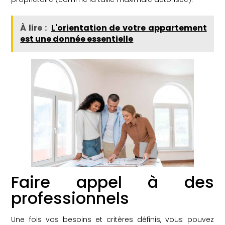
À lire :
L'orientation de votre appartement
est une donnée essentielle
Faire appel à des
professionnels
Une fois vos besoins et critères définis, vous pouvez