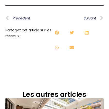
Précédent
Suivant
Partagez cet article sur les
réseaux :
Les autres articles