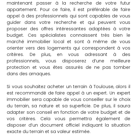
maintenant passer à la recherche de votre futur
appartement. Pour ce faire, il est préférable de faire
appel à des professionnels qui sont capables de vous
guider dans votre recherche et qui peuvent vous
proposer des offres intéressantes adaptées à votre
budget. Ces spécialistes connaissent très bien le
marché immobilier local et sont à même de vous
orienter vers des logements qui correspondent à vos
critères. De plus, en vous adressant à des
professionnels, vous disposerez d’une meilleure
protection et vous êtes assurés de ne pas tomber
dans des arnaques.
Si vous souhaitez acheter un terrain à Toulouse, alors il
est recommandé de faire appel à un expert. Un expert
immobilier sera capable de vous conseiller sur le choix
du terrain, sa nature et sa superficie. De plus, il saura
adapter son conseil en fonction de votre budget et de
vos critères. Cela vous permettra également de
disposer d’un document officiel indiquant la situation
exacte du terrain et sa valeur estimée.