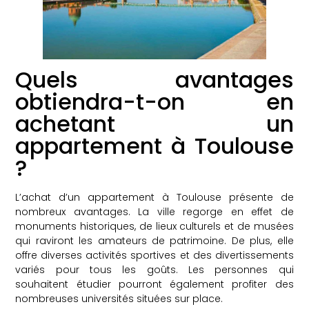
Quels avantages
obtiendra-t-on en
achetant un
appartement à Toulouse
?
L’achat d’un appartement à Toulouse présente de
nombreux avantages. La ville regorge en effet de
monuments historiques, de lieux culturels et de musées
qui raviront les amateurs de patrimoine. De plus, elle
offre diverses activités sportives et des divertissements
variés pour tous les goûts. Les personnes qui
souhaitent étudier pourront également profiter des
nombreuses universités situées sur place.