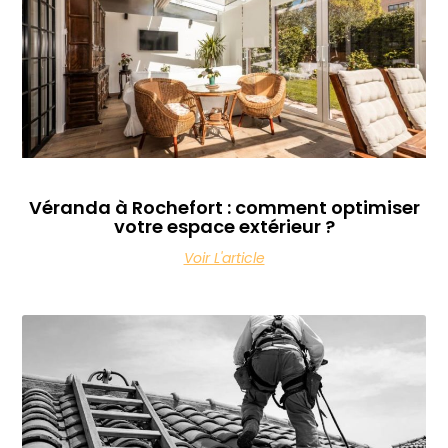
Véranda à Rochefort : comment optimiser
votre espace extérieur ?
Voir L'article