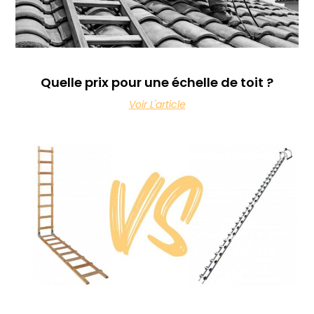
Quelle prix pour une échelle de toit ?
Voir L'article