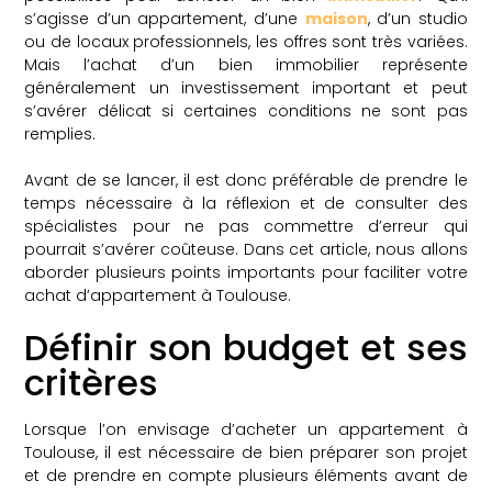
s’agisse d’un appartement, d’une
maison
, d’un studio
ou de locaux professionnels, les offres sont très variées.
Mais l’achat d’un bien immobilier représente
généralement un investissement important et peut
s’avérer délicat si certaines conditions ne sont pas
remplies.
Avant de se lancer, il est donc préférable de prendre le
temps nécessaire à la réflexion et de consulter des
spécialistes pour ne pas commettre d’erreur qui
pourrait s’avérer coûteuse. Dans cet article, nous allons
aborder plusieurs points importants pour faciliter votre
achat d’appartement à Toulouse.
Définir son budget et ses
critères
Lorsque l’on envisage d’acheter un appartement à
Toulouse, il est nécessaire de bien préparer son projet
et de prendre en compte plusieurs éléments avant de