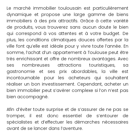
Le marché immobilier toulousain est particulièrement
dynamique et propose une large gamme de biens
immobiliers à des prix attractifs. Grâce à cette variété
de produits, vous trouverez sans aucun doute le bien
qui correspond à vos attentes et à votre budget. De
plus, les conditions climatiques douces offertes par la
ville font qu’elle est idéale pour y vivre toute l’année. En
somme, l’achat d’un appartement à Toulouse peut être
très enrichissant et offre de nombreux avantages. Avec
ses nombreuses attractions touristiques, sa
gastronomie et ses prix abordables, la ville est
incontournable pour les acheteurs qui souhaitent
réaliser un bon investissement. Cependant, acheter un
bien immobilier peut s’avérer complexe si l’on n’est pas
bien accompagné.
Afin d’éviter toute surprise et de s’assurer de ne pas se
tromper, il est donc essentiel de s’entourer de
spécialistes et d’effectuer les démarches nécessaires
avant de se lancer dans l’aventure.