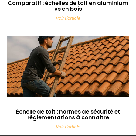
Comparatif : échelles de toit en aluminium
vs en bois
Voir L'article
Échelle de toit : normes de sécurité et
réglementations à connaître
Voir L'article