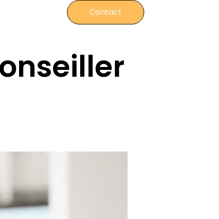
Contact
onseiller