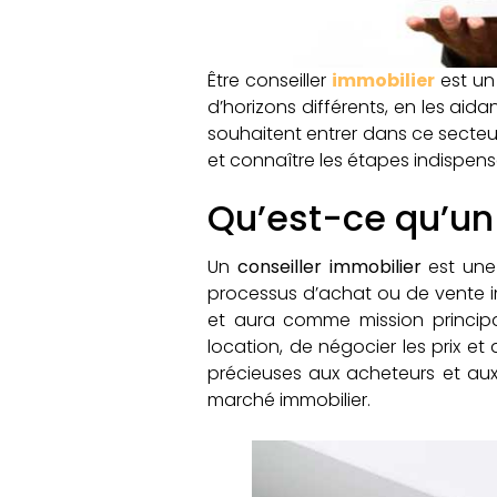
Être conseiller
immobilier
est un 
d’horizons différents, en les aida
souhaitent entrer dans ce secteur
et connaître les étapes indispens
Qu’est-ce qu’un 
Un
conseiller immobilier
est une
processus d’achat ou de vente i
et aura comme mission principa
location, de négocier les prix et 
précieuses aux acheteurs et aux 
marché immobilier.