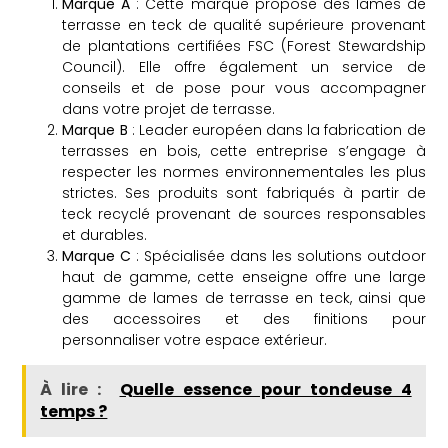
Marque A
: Cette marque propose des lames de
terrasse en teck de qualité supérieure provenant
de plantations certifiées FSC (Forest Stewardship
Council). Elle offre également un service de
conseils et de pose pour vous accompagner
dans votre projet de terrasse.
Marque B
: Leader européen dans la fabrication de
terrasses en bois, cette entreprise s’engage à
respecter les normes environnementales les plus
strictes. Ses produits sont fabriqués à partir de
teck recyclé provenant de sources responsables
et durables.
Marque C
: Spécialisée dans les solutions outdoor
haut de gamme, cette enseigne offre une large
gamme de lames de terrasse en teck, ainsi que
des accessoires et des finitions pour
personnaliser votre espace extérieur.
À lire :
Quelle essence pour tondeuse 4
temps ?