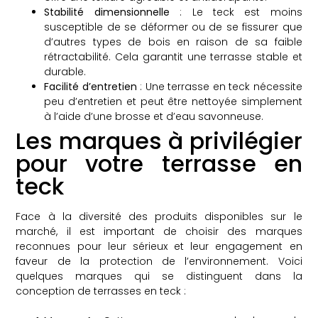
Stabilité dimensionnelle
: Le teck est moins
susceptible de se déformer ou de se fissurer que
d’autres types de bois en raison de sa faible
rétractabilité. Cela garantit une terrasse stable et
durable.
Facilité d’entretien
: Une terrasse en teck nécessite
peu d’entretien et peut être nettoyée simplement
à l’aide d’une brosse et d’eau savonneuse.
Les marques à privilégier
pour votre terrasse en
teck
Face à la diversité des produits disponibles sur le
marché, il est important de choisir des marques
reconnues pour leur sérieux et leur engagement en
faveur de la protection de l’environnement. Voici
quelques marques qui se distinguent dans la
conception de terrasses en teck :