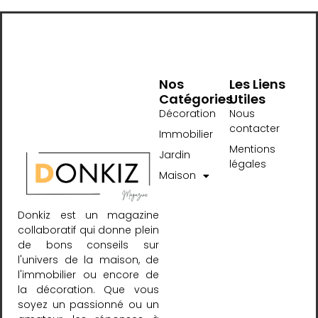
Nos
Les Liens
Catégories
Utiles
Décoration
Nous
contacter
Immobilier
Mentions
Jardin
légales
Maison
Donkiz est un magazine
collaboratif qui donne plein
de bons conseils sur
l'univers de la maison, de
l'immobilier ou encore de
la décoration. Que vous
soyez un passionné ou un