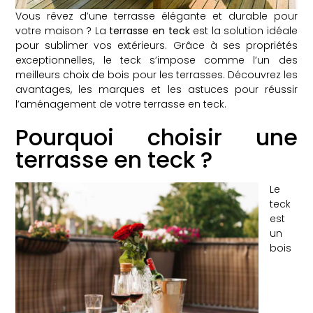
Vous rêvez d’une terrasse élégante et durable pour
votre maison ? La
terrasse en teck
est la solution idéale
pour sublimer vos extérieurs. Grâce à ses propriétés
exceptionnelles, le teck s’impose comme l’un des
meilleurs choix de bois pour les terrasses. Découvrez les
avantages, les marques et les astuces pour réussir
l’aménagement de votre terrasse en teck.
Pourquoi choisir une
terrasse en teck ?
Le
teck
est
un
bois