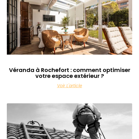
Véranda à Rochefort : comment optimiser
votre espace extérieur ?
Voir L'article