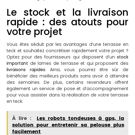
Le stock et la livraison
rapide : des atouts pour
votre projet
Vous êtes séduit par les avantages d’une terrasse en
teck et souhaitez concrétiser rapidement votre projet ?
Optez pour des fournisseurs qui disposent d’un
stock
important
de lames de terrasse et qui proposent des
livraisons rapides
. Ainsi, vous pourrez être sûr de
bénéficier des meilleurs produits sans avoir à attendre
des semaines. De plus, certains revendeurs offrent
également un service de pose et d’accompagnement
pour vous assister dans la réalisation de votre terrasse
en teck.
À lire :
Les robots tondeuses à gps, la
solution pour entretenir sa pelouse plus
facilement