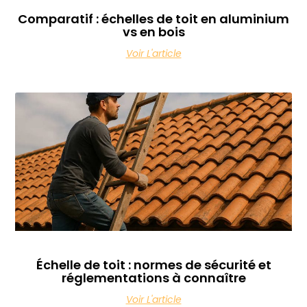
Comparatif : échelles de toit en aluminium
vs en bois
Voir L'article
Échelle de toit : normes de sécurité et
réglementations à connaître
Voir L'article