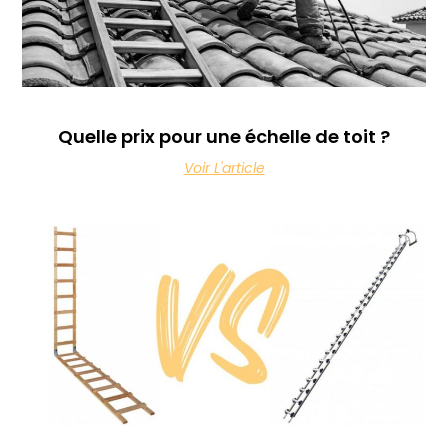
Quelle prix pour une échelle de toit ?
Voir L'article