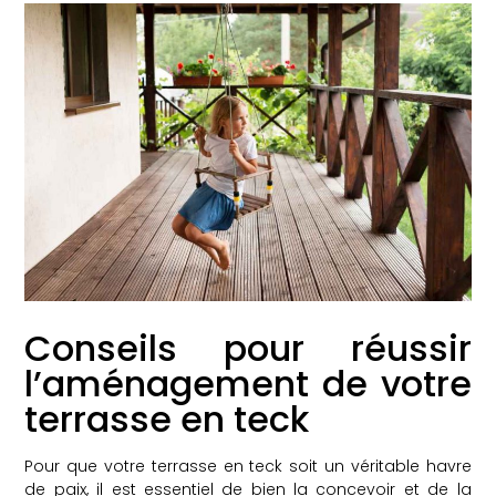
Conseils pour réussir
l’aménagement de votre
terrasse en teck
Pour que votre terrasse en teck soit un véritable havre
de paix, il est essentiel de bien la concevoir et de la