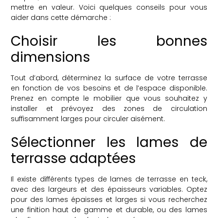
mettre en valeur. Voici quelques conseils pour vous
aider dans cette démarche :
Choisir les bonnes
dimensions
Tout d’abord, déterminez la surface de votre terrasse
en fonction de vos besoins et de l’espace disponible.
Prenez en compte le mobilier que vous souhaitez y
installer et prévoyez des zones de circulation
suffisamment larges pour circuler aisément.
Sélectionner les lames de
terrasse adaptées
Il existe différents types de lames de terrasse en teck,
avec des largeurs et des épaisseurs variables. Optez
pour des lames épaisses et larges si vous recherchez
une finition haut de gamme et durable, ou des lames