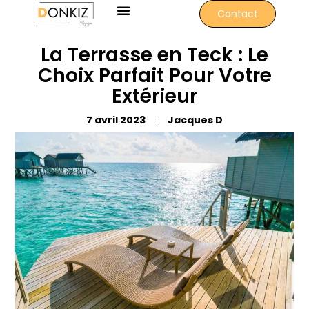
Contact
La Terrasse en Teck : Le
Choix Parfait Pour Votre
Extérieur
7 avril 2023
Jacques D