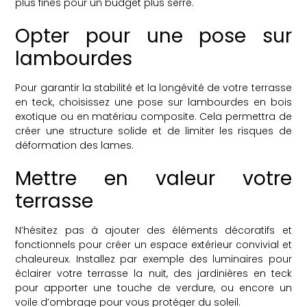
plus fines pour un budget plus serré.
Opter pour une pose sur
lambourdes
Pour garantir la stabilité et la longévité de votre terrasse
en teck, choisissez une pose sur lambourdes en bois
exotique ou en matériau composite. Cela permettra de
créer une structure solide et de limiter les risques de
déformation des lames.
Mettre en valeur votre
terrasse
N’hésitez pas à ajouter des éléments décoratifs et
fonctionnels pour créer un espace extérieur convivial et
chaleureux. Installez par exemple des luminaires pour
éclairer votre terrasse la nuit, des jardinières en teck
pour apporter une touche de verdure, ou encore un
voile d’ombrage pour vous protéger du soleil.