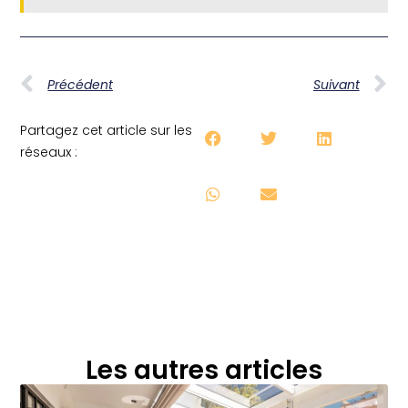
Précédent
Suivant
Partagez cet article sur les
réseaux :
Les autres articles