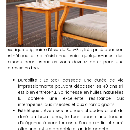
exotique originaire d’Asie du Sud-Est, très prisé pour son
esthétique et sa résistance. Voici quelques-unes des
raisons pour lesquelles vous devriez opter pour une
terrasse en teck :
Durabilité
: Le teck possède une durée de vie
impressionnante pouvant dépasser les 40 ans s’il
est bien entretenu. Sa richesse en huiles naturelles
lui confère une excellente résistance aux
intempéries, aux insectes et aux champignons.
Esthétique
: Avec ses nuances chaudes allant du
doré au brun foncé, le teck donne une touche
d’élégance à your terrasse. Son grain fin et serré
offre une texture agréable et antidérapante.