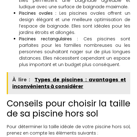
Elles permettent une baignade agréable et
ludique avec une surface de baignade maximale.
Piscines ovales :
Les piscines ovales offrent un
design élégant et une meilleure optimisation de
l’espace de baignade. Elles sont idéales pour les
jardins étroits et allongés.
Piscines rectangulaires :
Ces piscines sont
parfaites pour les familles nombreuses ou les
personnes souhaitant nager sur de plus longues
distances. Elles nécessitent cependant un espace
plus important et un budget plus conséquent.
À lire :
Types de piscines : avantages et
inconvénients à considérer
Conseils pour choisir la taille
de sa piscine hors sol
Pour déterminer la taille idéale de votre piscine hors sol,
prenez en compte les éléments suivants :