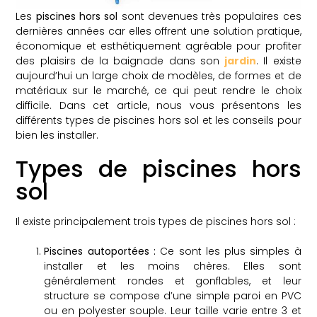
Les
piscines hors sol
sont devenues très populaires ces
dernières années car elles offrent une solution pratique,
économique et esthétiquement agréable pour profiter
des plaisirs de la baignade dans son
jardin
. Il existe
aujourd’hui un large choix de modèles, de formes et de
matériaux sur le marché, ce qui peut rendre le choix
difficile. Dans cet article, nous vous présentons les
différents types de piscines hors sol et les conseils pour
bien les installer.
Types de piscines hors
sol
Il existe principalement trois types de piscines hors sol :
Piscines autoportées :
Ce sont les plus simples à
installer et les moins chères. Elles sont
généralement rondes et gonflables, et leur
structure se compose d’une simple paroi en PVC
ou en polyester souple. Leur taille varie entre 3 et