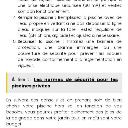
une prise électrique sécurisée (30 mA) et vérifiez
son bon fonctionnement.
Remplir la piscine :
Remplissez la piscine avec de
l’eau propre en veillant à ne pas dépasser la ligne
d’eau indiquée sur la toile. Testez l’équilibre de
l’eau (pH, chlore, algicide) et ajustez si nécessaire.
Sécuriser la piscine :
Installez une barrière de
protection, une alarme immergée ou une
couverture de sécurité pour prévenir les risques
de noyade, conformément à la réglementation en
vigueur.
À lire :
Les normes de sécurité pour les
piscines privées
En suivant ces conseils et en prenant soin de bien
choisir votre piscine hors sol en fonction de vos
besoins, vous pourrez profiter pleinement des joies de
la baignade dans votre jardin tout en maîtrisant votre
budget.