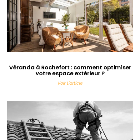
Véranda à Rochefort : comment optimiser
votre espace extérieur ?
Voir L'article