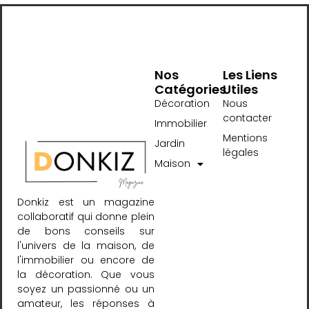
Nos
Les Liens
Catégories
Utiles
Décoration
Nous
contacter
Immobilier
Mentions
Jardin
légales
Maison
Donkiz est un magazine
collaboratif qui donne plein
de bons conseils sur
l'univers de la maison, de
l'immobilier ou encore de
la décoration. Que vous
soyez un passionné ou un
amateur, les réponses à