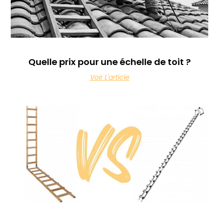
Quelle prix pour une échelle de toit ?
Voir L'article