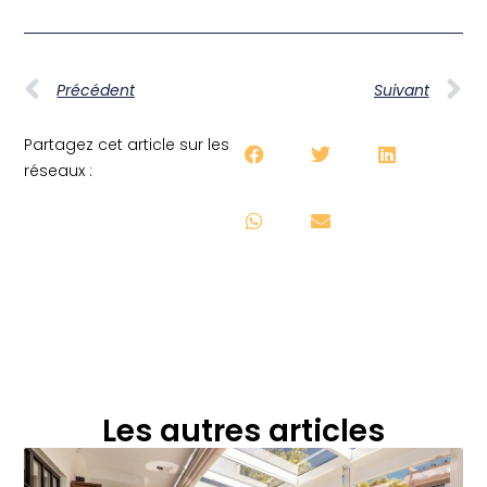
Précédent
Suivant
Partagez cet article sur les
réseaux :
Les autres articles