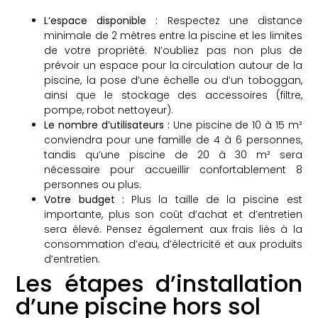
L’espace disponible :
Respectez une distance
minimale de 2 mètres entre la piscine et les limites
de votre propriété. N’oubliez pas non plus de
prévoir un espace pour la circulation autour de la
piscine, la pose d’une échelle ou d’un toboggan,
ainsi que le stockage des accessoires (filtre,
pompe, robot nettoyeur).
Le nombre d’utilisateurs :
Une piscine de 10 à 15 m²
conviendra pour une famille de 4 à 6 personnes,
tandis qu’une piscine de 20 à 30 m² sera
nécessaire pour accueillir confortablement 8
personnes ou plus.
Votre budget :
Plus la taille de la piscine est
importante, plus son coût d’achat et d’entretien
sera élevé. Pensez également aux frais liés à la
consommation d’eau, d’électricité et aux produits
d’entretien.
Les étapes d’installation
d’une piscine hors sol