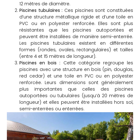
12 mètres de diamètre.
Piscines tubulaires :
Ces piscines sont constituées
d’une structure métallique rigide et d’une toile en
PVC ou en polyester renforcée. Elles sont plus
résistantes que les piscines autoportées et
peuvent être installées de manière semi-enterrée.
Les piscines tubulaires existent en différentes
formes (rondes, ovales, rectangulaires) et tailles
(entre 4 et 15 mètres de longueur).
Piscines en bois :
Cette catégorie regroupe les
piscines avec une structure en bois (pin, douglas,
red cedar) et une toile en PVC ou en polyester
renforcée. Leurs dimensions sont généralement
plus importantes que celles des piscines
autoportées ou tubulaires (jusqu’à 20 mètres de
longueur) et elles peuvent être installées hors sol,
semi-enterrées ou enterrées.