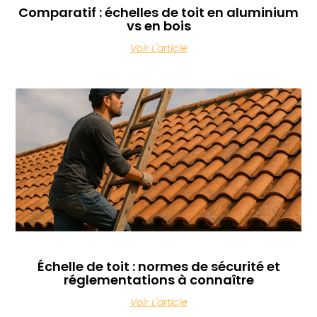
Comparatif : échelles de toit en aluminium
vs en bois
Voir L'article
Échelle de toit : normes de sécurité et
réglementations à connaître
Voir L'article