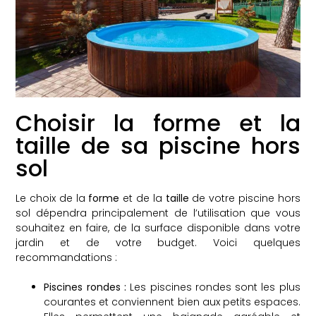
Choisir la forme et la
taille de sa piscine hors
sol
Le choix de la
forme
et de la
taille
de votre piscine hors
sol dépendra principalement de l’utilisation que vous
souhaitez en faire, de la surface disponible dans votre
jardin et de votre budget. Voici quelques
recommandations :
Piscines rondes :
Les piscines rondes sont les plus
courantes et conviennent bien aux petits espaces.