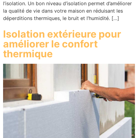
l’isolation. Un bon niveau d’isolation permet d’améliorer
la qualité de vie dans votre maison en réduisant les
déperditions thermiques, le bruit et l’humidité. […]
Isolation extérieure pour
améliorer le confort
thermique