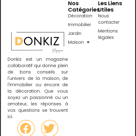
Nos
Les Liens
Catégories
Utiles
Décoration
Nous
contacter
Immobilier
Mentions
Jardin
légales
Maison
Donkiz est un magazine
collaboratif qui donne plein
de bons conseils sur
l'univers de la maison, de
l'immobilier ou encore de
la décoration. Que vous
soyez un passionné ou un
amateur, les réponses à
vos questions se trouvent
ici.