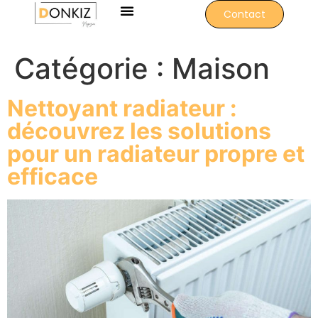
Contact
Catégorie :
Maison
Nettoyant radiateur :
découvrez les solutions
pour un radiateur propre et
efficace