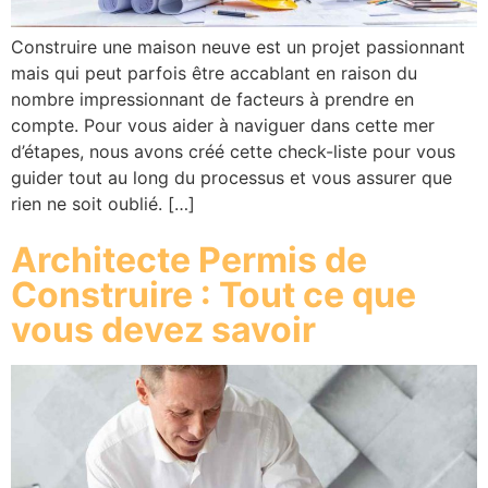
Construire une maison neuve est un projet passionnant
mais qui peut parfois être accablant en raison du
nombre impressionnant de facteurs à prendre en
compte. Pour vous aider à naviguer dans cette mer
d’étapes, nous avons créé cette check-liste pour vous
guider tout au long du processus et vous assurer que
rien ne soit oublié. […]
Architecte Permis de
Construire : Tout ce que
vous devez savoir