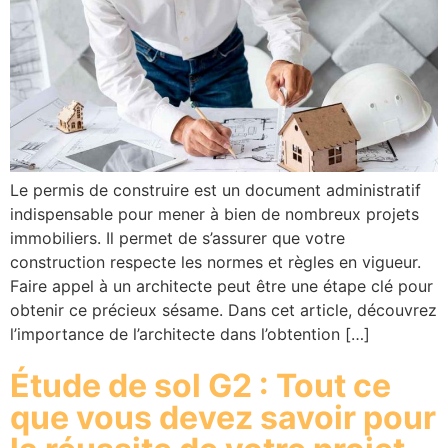
Le permis de construire est un document administratif
indispensable pour mener à bien de nombreux projets
immobiliers. Il permet de s’assurer que votre
construction respecte les normes et règles en vigueur.
Faire appel à un architecte peut être une étape clé pour
obtenir ce précieux sésame. Dans cet article, découvrez
l’importance de l’architecte dans l’obtention […]
Étude de sol G2 : Tout ce
que vous devez savoir pour