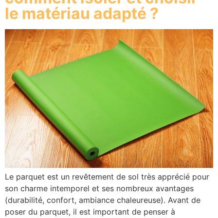
le matériau adapté ?
Le parquet est un revêtement de sol très apprécié pour
son charme intemporel et ses nombreux avantages
(durabilité, confort, ambiance chaleureuse). Avant de
poser du parquet, il est important de penser à