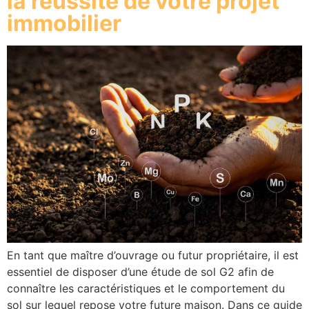
la réussite de votre projet
immobilier
En tant que maître d’ouvrage ou futur propriétaire, il est
essentiel de disposer d’une étude de sol G2 afin de
connaître les caractéristiques et le comportement du
sol sur lequel repose votre future maison. Dans ce guide