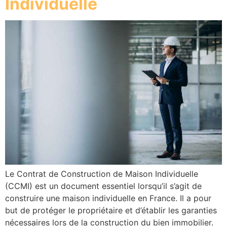
Individuelle
Le Contrat de Construction de Maison Individuelle
(CCMI) est un document essentiel lorsqu’il s’agit de
construire une maison individuelle en France. Il a pour
but de protéger le propriétaire et d’établir les garanties
nécessaires lors de la construction du bien immobilier.