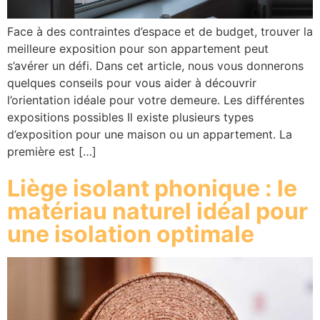
Face à des contraintes d’espace et de budget, trouver la
meilleure exposition pour son appartement peut
s’avérer un défi. Dans cet article, nous vous donnerons
quelques conseils pour vous aider à découvrir
l’orientation idéale pour votre demeure. Les différentes
expositions possibles Il existe plusieurs types
d’exposition pour une maison ou un appartement. La
première est […]
Liège isolant phonique : le
matériau naturel idéal pour
une isolation optimale