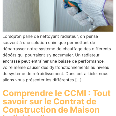
Lorsqu’on parle de nettoyant radiateur, on pense
souvent à une solution chimique permettant de
débarrasser notre système de chauffage des différents
dépôts qui pourraient s’y accumuler. Un radiateur
encrassé peut entraîner une baisse de performance,
voire même causer des dysfonctionnements au niveau
du système de refroidissement. Dans cet article, nous
allons vous présenter les différentes […]
Comprendre le CCMI : Tout
savoir sur le Contrat de
Construction de Maison