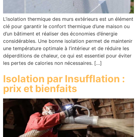
L’isolation thermique des murs extérieurs est un élément
clé pour garantir le confort thermique d’une maison ou
d’un bâtiment et réaliser des économies d’énergie
considérables. Une bonne isolation permet de maintenir
une température optimale à l’intérieur et de réduire les
déperditions de chaleur, ce qui est essentiel pour éviter
les pertes de calories non nécessaires. […]
Isolation par Insufflation :
prix et bienfaits