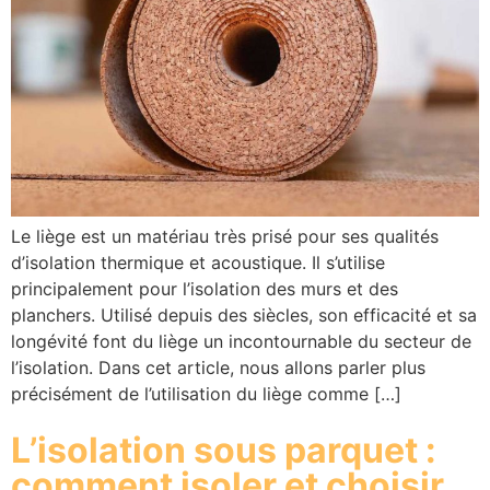
Le liège est un matériau très prisé pour ses qualités
d’isolation thermique et acoustique. Il s’utilise
principalement pour l’isolation des murs et des
planchers. Utilisé depuis des siècles, son efficacité et sa
longévité font du liège un incontournable du secteur de
l’isolation. Dans cet article, nous allons parler plus
précisément de l’utilisation du liège comme […]
L’isolation sous parquet :
comment isoler et choisir