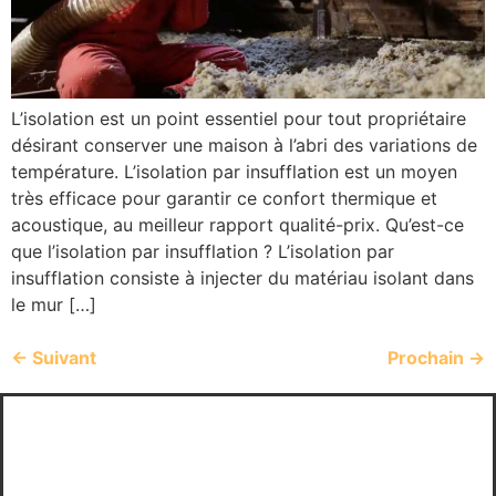
L’isolation est un point essentiel pour tout propriétaire
désirant conserver une maison à l’abri des variations de
température. L’isolation par insufflation est un moyen
très efficace pour garantir ce confort thermique et
acoustique, au meilleur rapport qualité-prix. Qu’est-ce
que l’isolation par insufflation ? L’isolation par
insufflation consiste à injecter du matériau isolant dans
le mur […]
←
Suivant
Prochain
→