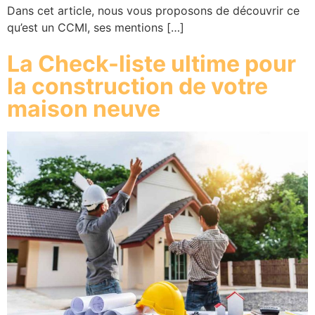
Dans cet article, nous vous proposons de découvrir ce
qu’est un CCMI, ses mentions […]
La Check-liste ultime pour
la construction de votre
maison neuve