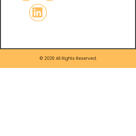
© 2026 All Rights Reserved.