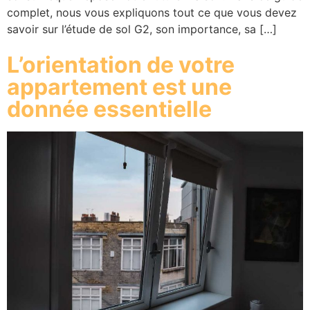
complet, nous vous expliquons tout ce que vous devez
savoir sur l’étude de sol G2, son importance, sa […]
L’orientation de votre
appartement est une
donnée essentielle